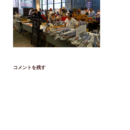
コメントを残す