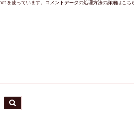
met を使っています。
コメントデータの処理方法の詳細はこち
検
索