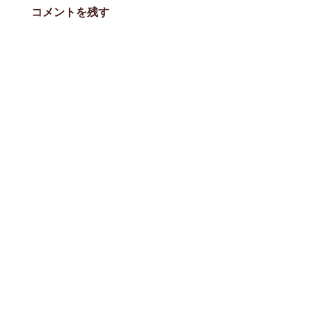
ー
コメントを残す