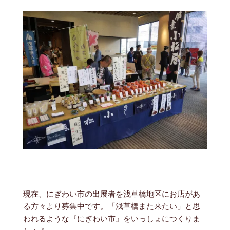
現在、にぎわい市の出展者を浅草橋地区にお店があ
る方々より募集中です。「浅草橋また来たい」と思
われるような『にぎわい市』をいっしょにつくりま