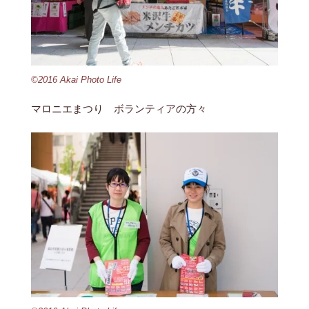
©2016 Akai Photo Life
マロニエまつり ボランティアの方々