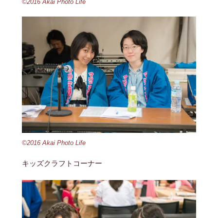
©2016 Akai Photo Life
©2016 Akai Photo Life
キッズクラフトコーナー