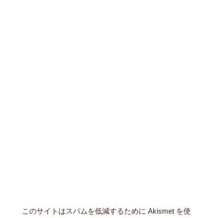
このサイトはスパムを低減するために Akismet を使