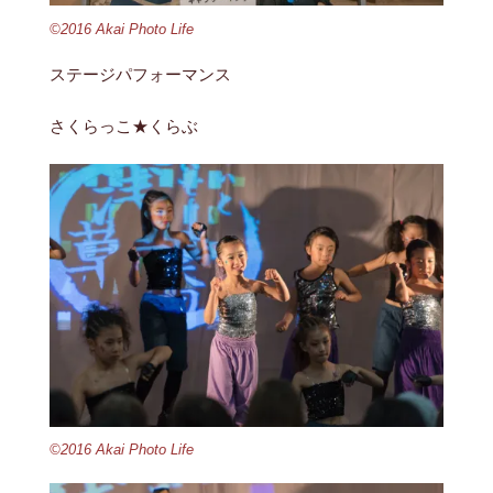
©2016 Akai Photo Life
ステージパフォーマンス
さくらっこ★くらぶ
©2016 Akai Photo Life